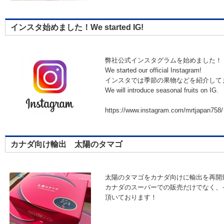
インスタ始めました！We started IG!
弊社公式インスタグラムを始めました！
We started our official Instagram!
インスタでは季節の果物などを紹介して
We will introduce seasonal fruits on IG.
https://www.instagram.com/mrtjapan758/
カナダ向け輸出 太陽のタマゴ
太陽のタマゴをカナダ向けに輸出を再開
カナダのスーパーでの販売だけでなく、
頂いております！