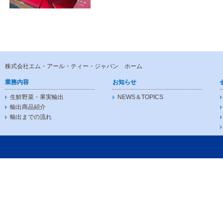
株式会社エム・アール・ティー・ジャパン ホーム
業務内容
お知らせ
生鮮野菜・果実輸出
NEWS＆TOPICS
輸出商品紹介
輸出までの流れ