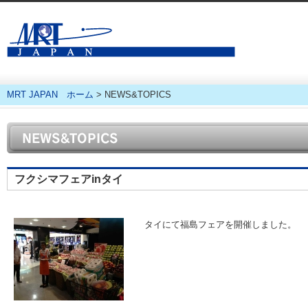
香港・タイ・マレー
MRT JAPAN ホーム
> NEWS&TOPICS
フクシマフェアinタイ
タイにて福島フェアを開催しました。