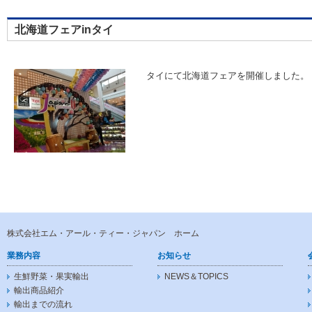
北海道フェアinタイ
タイにて北海道フェアを開催しました。
株式会社エム・アール・ティー・ジャパン ホーム
業務内容
お知らせ
生鮮野菜・果実輸出
NEWS＆TOPICS
輸出商品紹介
輸出までの流れ