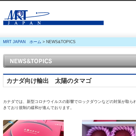
香港・タイ・マレー
MRT JAPAN ホーム
> NEWS&TOPICS
カナダ向け輸出 太陽のタマゴ
カナダでは、新型コロナウイルスの影響でロックダウンなどの対策が取ら
きており規制の緩和が進んでおります。