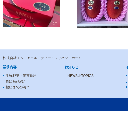
株式会社エム・アール・ティー・ジャパン ホーム
業務内容
お知らせ
生鮮野菜・果実輸出
NEWS＆TOPICS
輸出商品紹介
輸出までの流れ